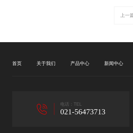
上一
首页
关于我们
产品中心
新闻中心
电话：TEL
021-56473713