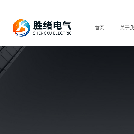
首页
关于