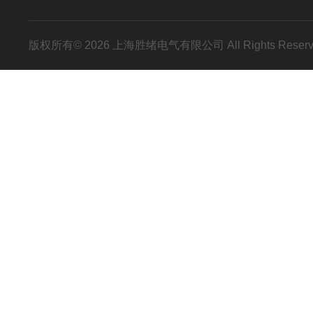
版权所有© 2026 上海胜绪电气有限公司 All Rights Res