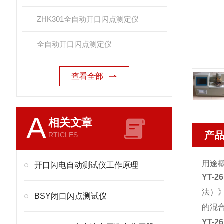
ZHK301全自动开口闪点测定仪
全自动开口闪点测定仪
查看全部
A
相关文章
产
RTICLES
用途
开口闪电自动测试仪工作原理
YT-
法）
BSY闭口闪点测试仪
的混
YT-