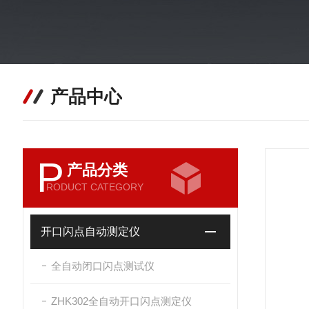
产品中心
P
产品分类
RODUCT CATEGORY
开口闪点自动测定仪
全自动闭口闪点测试仪
ZHK302全自动开口闪点测定仪