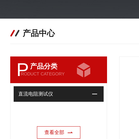
产品中心
P
产品分类
RODUCT CATEGORY
直流电阻测试仪
查看全部