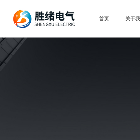
首页
关于