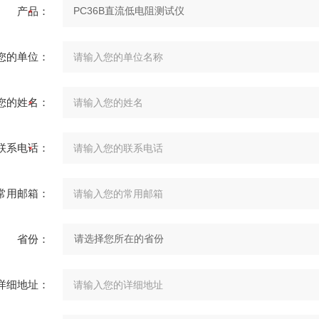
产品：
您的单位：
您的姓名：
联系电话：
常用邮箱：
省份：
详细地址：