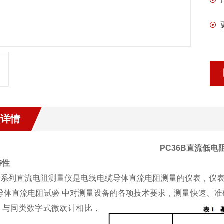
品详情
PC36B直流低电
特性
6 系列直流电阻测量仪是电线电缆导体直流电阻测量的仪表，仪表的技
导体直流电阻试验 中对测量设备的各项技术要求，测量快速、准确、
，与同类数字式微欧计相比，