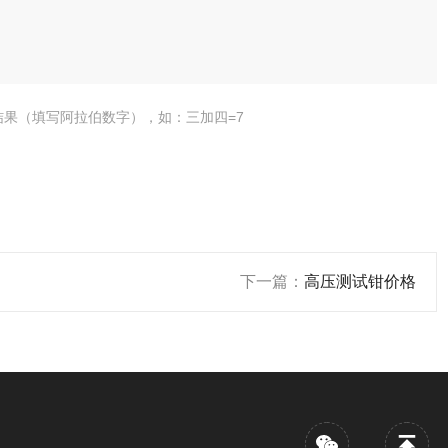
结果（填写阿拉伯数字），如：三加四=7
下一篇：
高压测试钳价格