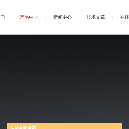
我们
产品中心
新闻中心
技术文章
在