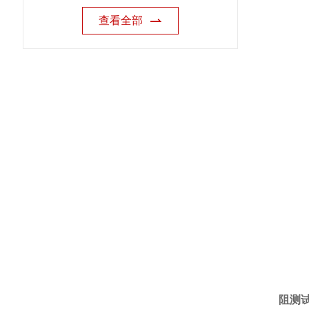
查看全部
阻测