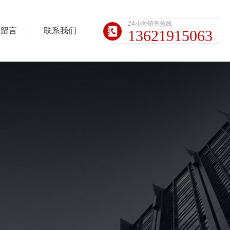
24小时销售热线
线留言
联系我们
13621915063