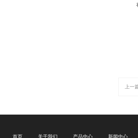
上一
首页
关于我们
产品中心
新闻中心