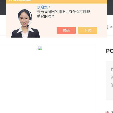
欢迎您！
来自局域网的朋友！有什么可以帮
助您的吗？
我的位置：
首页
P