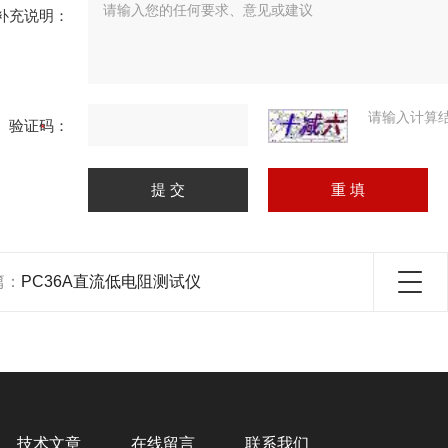
补充说明：
请输入计算
验证码：
篇：
PC36A直流低电阻测试仪
技术文章
在线留言
联系我们