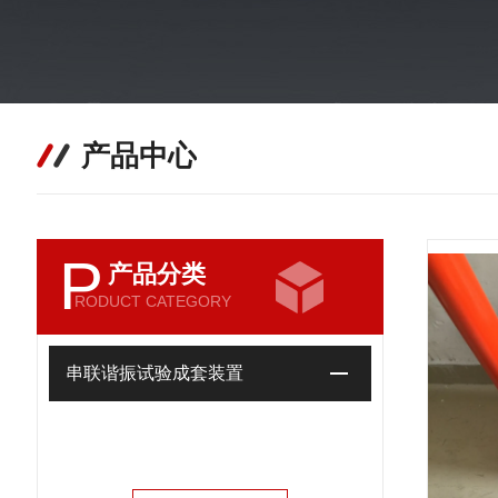
产品中心
P
产品分类
RODUCT CATEGORY
串联谐振试验成套装置