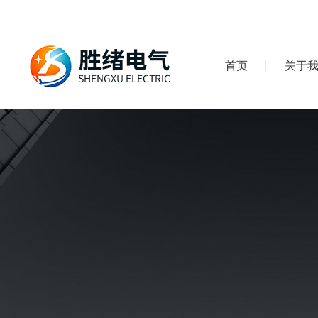
首页
关于