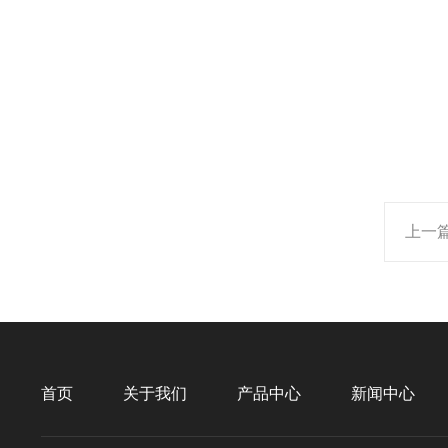
上一
首页
关于我们
产品中心
新闻中心