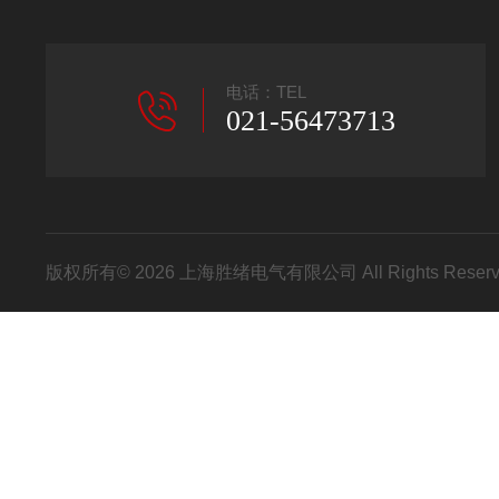
电话：TEL
021-56473713
版权所有© 2026 上海胜绪电气有限公司 All Rights Res