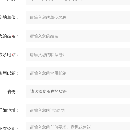
您的单位：
您的姓名：
联系电话：
常用邮箱：
省份：
详细地址：
补充说明：