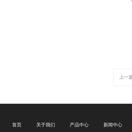
上一
首页
关于我们
产品中心
新闻中心