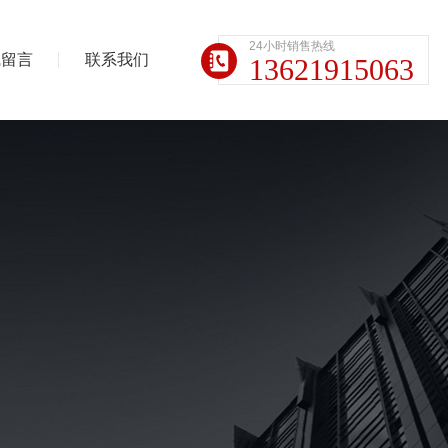
24小时销售热线
线留言
联系我们
13621915063