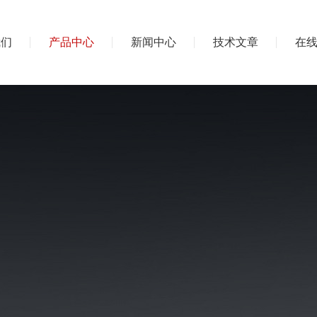
我们
产品中心
新闻中心
技术文章
在