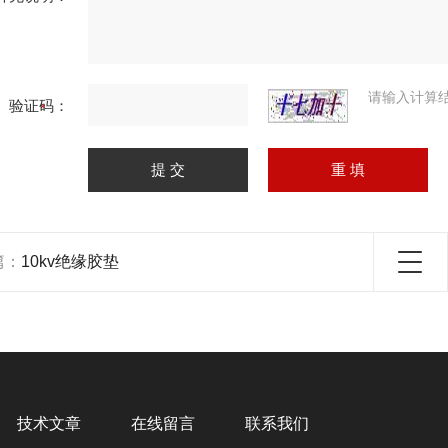
请输入计算
验证码：
篇：
10kv绝缘胶垫
技术文章
在线留言
联系我们