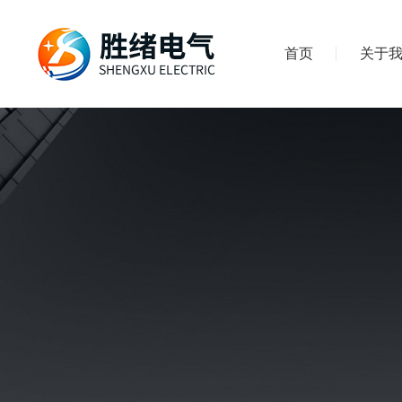
首页
关于