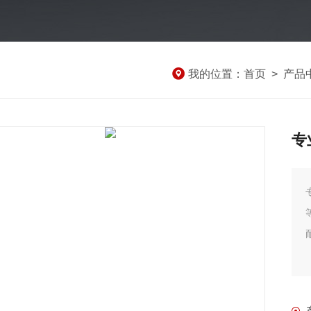
我的位置：
首页
>
产品
专