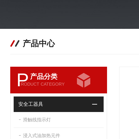
产品中心
P
产品分类
RODUCT CATEGORY
安全工器具
滑触线指示灯
浸入式油加热元件