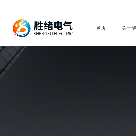
首页
关于