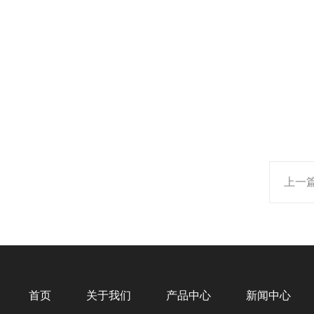
上一
首页
关于我们
产品中心
新闻中心