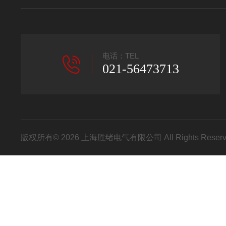
电话：TEL
021-56473713
版权所有© 2026 上海胜绪电气有限公司 All Rights Res