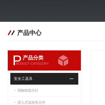
产品中心
P
产品分类
RODUCT CATEGORY
安全工器具
滑触线指示灯
浸入式油加热元件