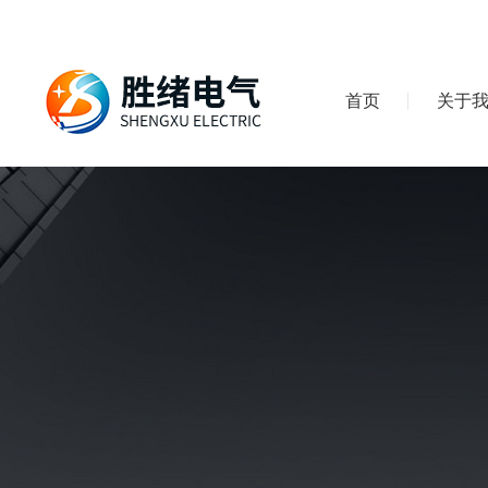
首页
关于