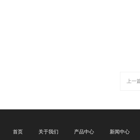
上一
首页
关于我们
产品中心
新闻中心