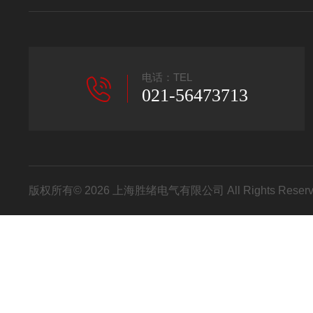
电话：TEL
021-56473713
版权所有© 2026 上海胜绪电气有限公司 All Rights Res