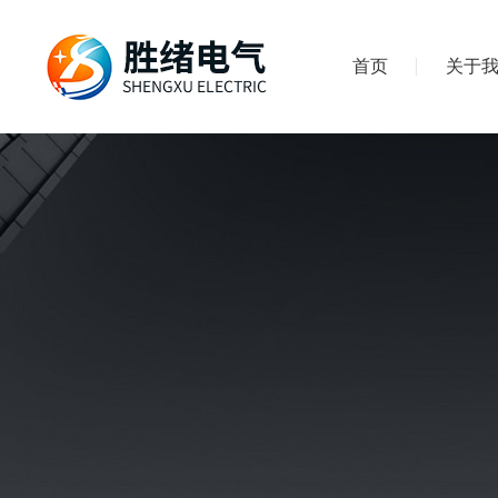
首页
关于