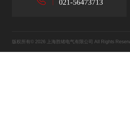
021-56473713
版权所有© 2026 上海胜绪电气有限公司 All Rights Res