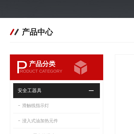
产品中心
P
产品分类
RODUCT CATEGORY
安全工器具
滑触线指示灯
浸入式油加热元件