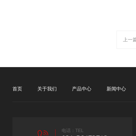
上一
首页
关于我们
产品中心
新闻中心
电话：TEL