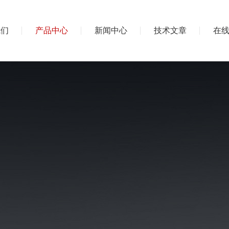
我们
产品中心
新闻中心
技术文章
在