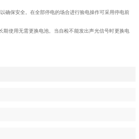
，以确保安全。在全部停电的场合进行验电操作可采用停电前
此长期使用无需更换电池。当自检不能发出声光信号时更换电