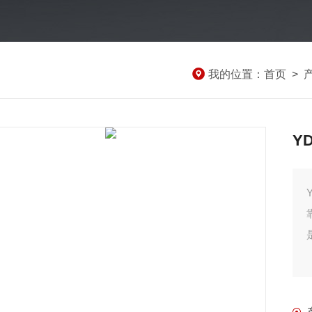
我的位置：
首页
>
Y