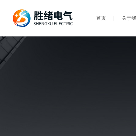
首页
关于