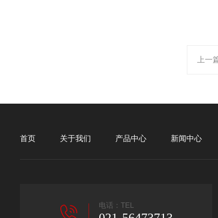
上一
首页
关于我们
产品中心
新闻中心
电话：TEL
021-56473713