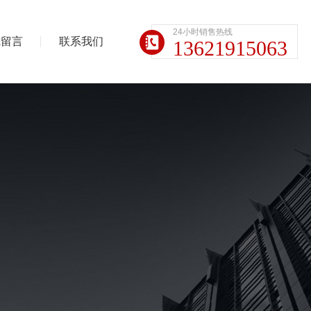
24小时销售热线
线留言
联系我们
13621915063