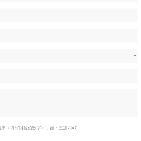
结果（填写阿拉伯数字），如：三加四=7