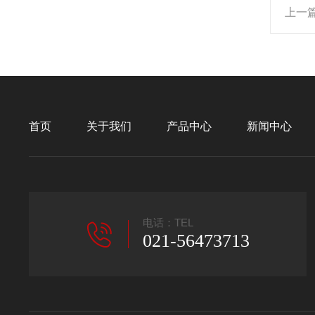
上一
首页
关于我们
产品中心
新闻中心
电话：TEL
021-56473713