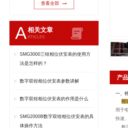
查看全部
A
相关文章
RTICLES
SMG3000三钳相位伏安表的使用方
法是怎样的？
产
数字双钳相位伏安表参数讲解
一、
数字双钳相位伏安表的作用是什么
钳
用于
SMG2000B数字双钳相位伏安表的具
快速
体操作方法
数字