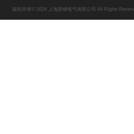
版权所有© 2026 上海胜绪电气有限公司 All Rights Res