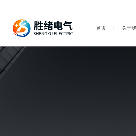
首页
关于