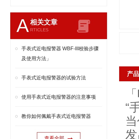
A
相关文章
RTICLES
手表式近电报警器 WBF-III校验步骤
及使用方法」
产
手表式近电报警器的试验方法
「
使用手表式近电报警器的注意事项
“
教你如何佩戴手表式近电报警器
当
发
查看全部