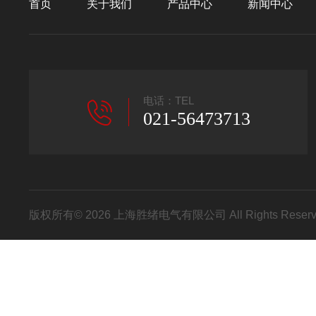
首页
关于我们
产品中心
新闻中心
电话：TEL
021-56473713
版权所有© 2026 上海胜绪电气有限公司 All Rights Res