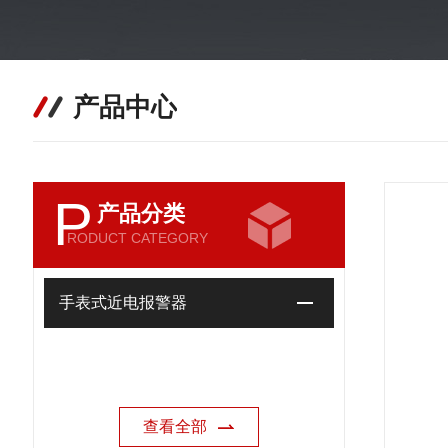
产品中心
P
产品分类
RODUCT CATEGORY
手表式近电报警器
查看全部