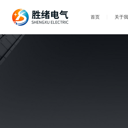
首页
关于