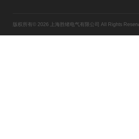
版权所有© 2026 上海胜绪电气有限公司 All Rights Res