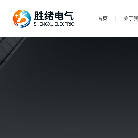
首页
关于