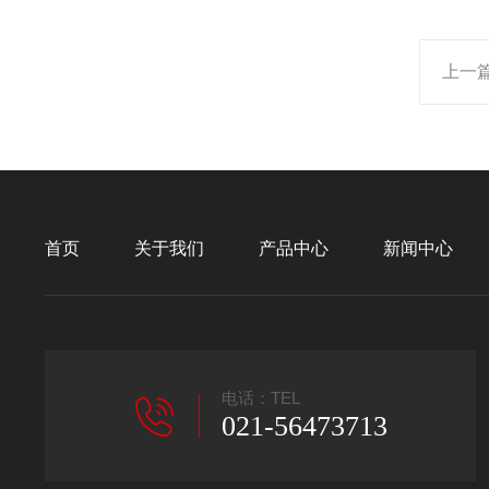
上一
首页
关于我们
产品中心
新闻中心
电话：TEL
021-56473713