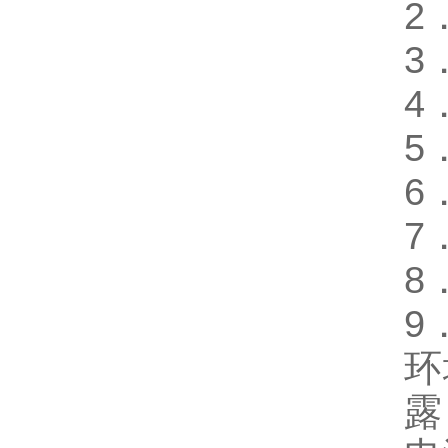
2
3
4
5
6
7
8
9
环