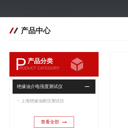
产品中心
P
产品分类
RODUCT CATEGORY
绝缘油介电强度测试仪
上海绝缘油耐压测试仪
查看全部