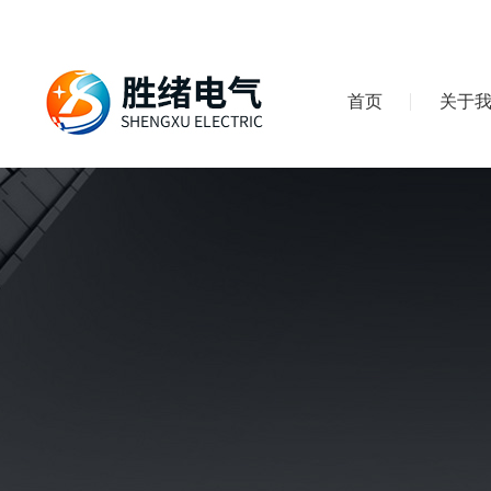
首页
关于