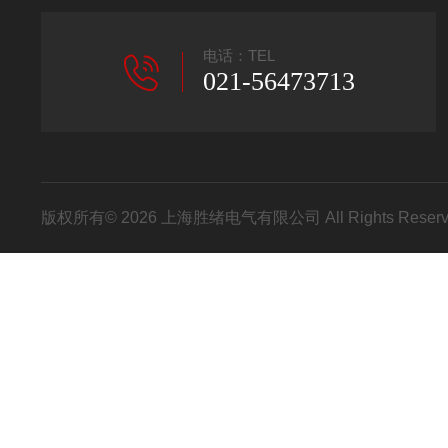
电话：TEL
021-56473713
版权所有© 2026 上海胜绪电气有限公司 All Rights Res