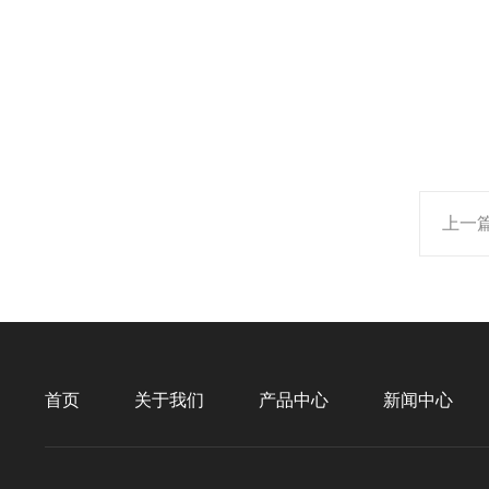
上一
首页
关于我们
产品中心
新闻中心