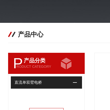
产品中心
P
产品分类
RODUCT CATEGORY
直流单双臂电桥