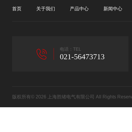
首页
关于我们
产品中心
新闻中心
电话：TEL
021-56473713
版权所有© 2026 上海胜绪电气有限公司 All Rights Res