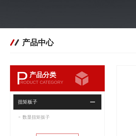
产品中心
P
产品分类
RODUCT CATEGORY
扭矩板子
数显扭矩扳子