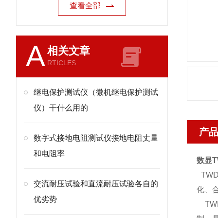
查看全部
A
相关文章
RTICLES
继电保护测试仪（微机继电保护测试
仪）干什么用的
产
数字式接地电阻测试仪接地电阻丈量
和电阻率
数显T
TW
交流耐压试验和直流耐压试验各自的
化、
优劣势
TW