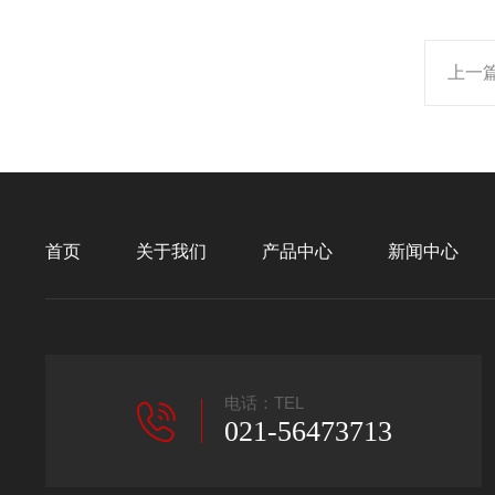
上一
首页
关于我们
产品中心
新闻中心
电话：TEL
021-56473713