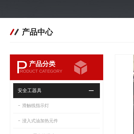
产品中心
P
产品分类
RODUCT CATEGORY
安全工器具
滑触线指示灯
浸入式油加热元件