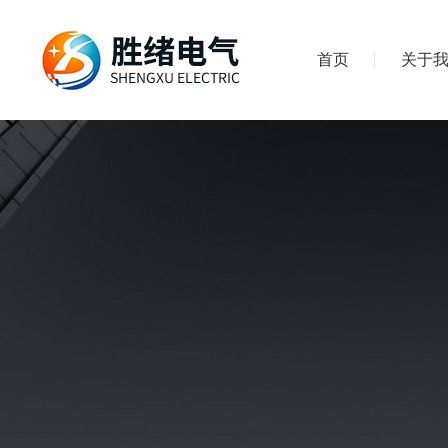
首页
关于