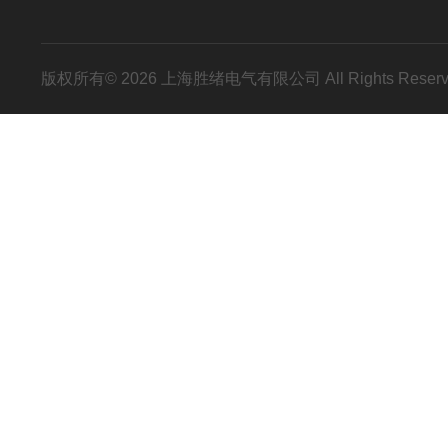
版权所有© 2026 上海胜绪电气有限公司 All Rights Res