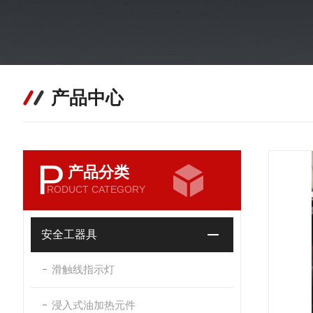
产品中心
P
产品分类
RODUCT CATEGORY
安全工器具
滑触线指示灯
浸入式油加热元件