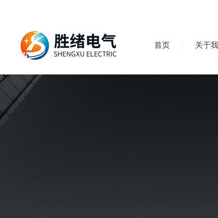
首页
关于