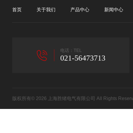
首页
关于我们
产品中心
新闻中心
电话：TEL
021-56473713
版权所有© 2026 上海胜绪电气有限公司 All Rights Res