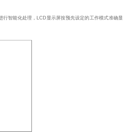
进行智能化处理，LCD显示屏按预先设定的工作模式准确显