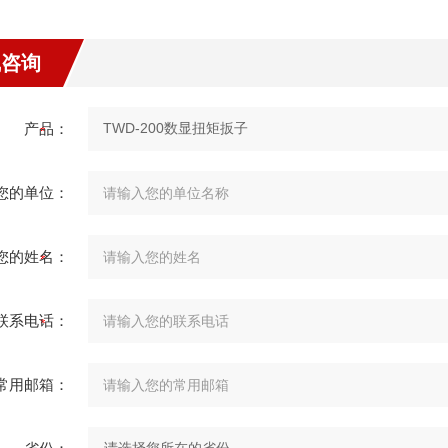
线咨询
产品：
您的单位：
您的姓名：
联系电话：
常用邮箱：