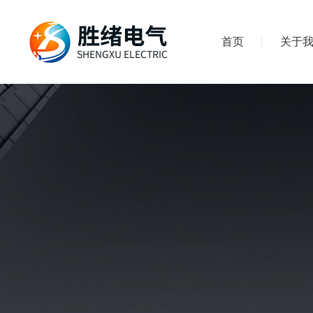
首页
关于