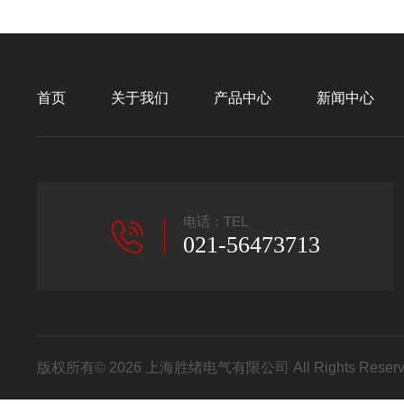
首页
关于我们
产品中心
新闻中心
电话：TEL
021-56473713
版权所有© 2026 上海胜绪电气有限公司 All Rights Res