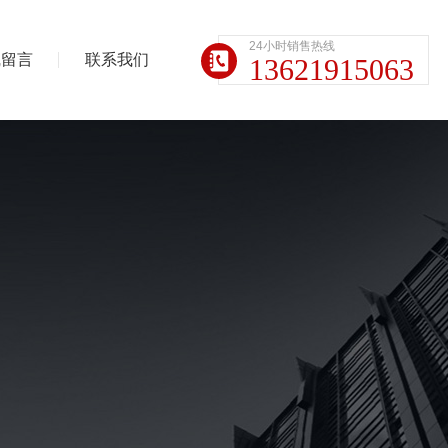
24小时销售热线
线留言
联系我们
13621915063