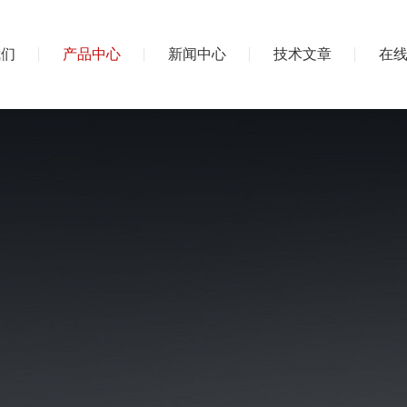
我们
产品中心
新闻中心
技术文章
在