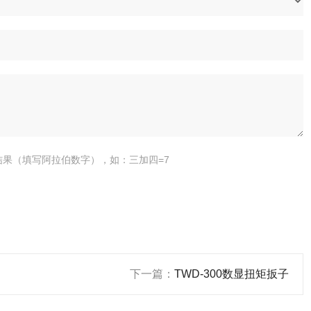
结果（填写阿拉伯数字），如：三加四=7
下一篇：
TWD-300数显扭矩扳子