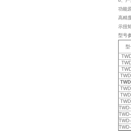
8、
功能原
高精
示扭
型号
型
TWD
TWD
TWD
TWD
TWD
TWD
TWD
TWD
TWD-
TWD-
TWD-
TWD-