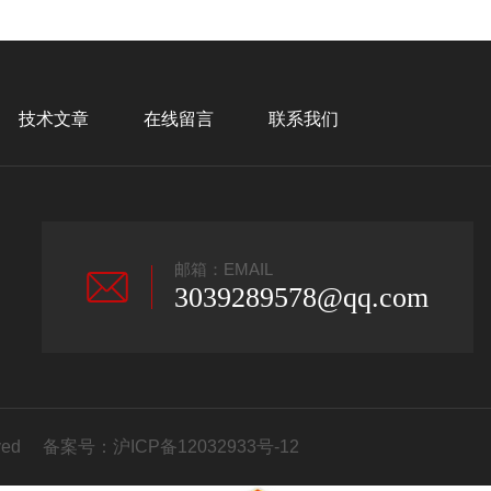
技术文章
在线留言
联系我们
邮箱：EMAIL
3039289578@qq.com
erved 备案号：
沪ICP备12032933号-12