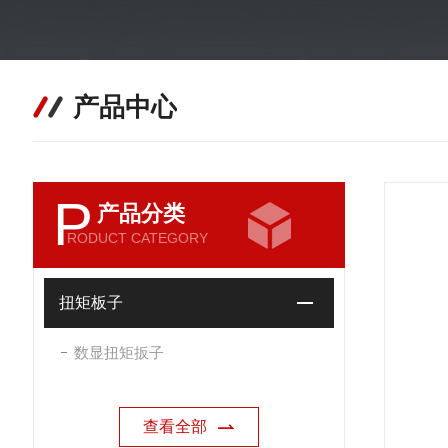
产品中心
P
产品分类
RODUCT CATEGORY
扭矩板子
数显扭矩扳子
查看全部