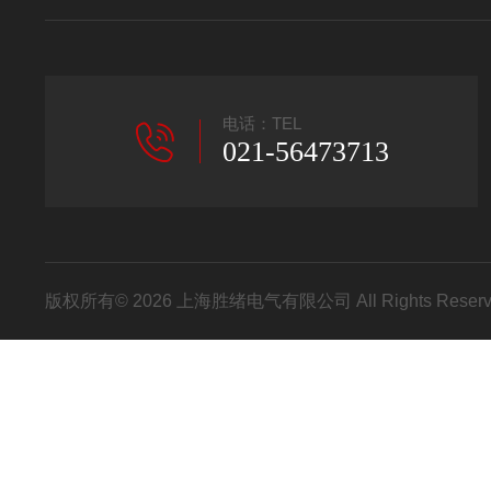
电话：TEL
021-56473713
版权所有© 2026 上海胜绪电气有限公司 All Rights Res