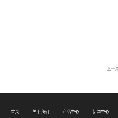
上一
首页
关于我们
产品中心
新闻中心