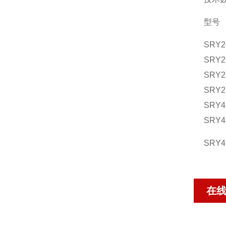
型号
SRY2-
SRY2-
SRY2-
SRY2-
SRY4-
SRY4-
SRY4-
在