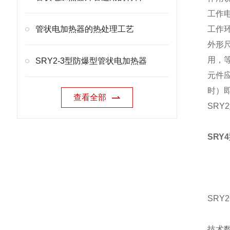
工作
管状电加热器的热处理工艺
工作
外形
用，
SRY2-3型防爆型管状电加热器
元件
时）
查看全部
SRY
SRY
SR
技术