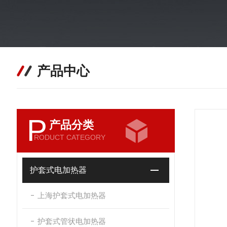
产品中心
P
产品分类
RODUCT CATEGORY
护套式电加热器
上海护套式电加热器
护套式管状电加热器