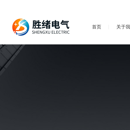
首页
关于